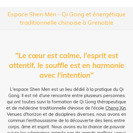
Espace Shen Men - Qi Gong et énergétique
traditionnelle chinoise à Grenoble
"Le cœur est calme, l'esprit est
attentif, le souffle est en harmonie
avec l'intention"
L'espace Shen Men est un lieu dédié à la pratique du Qi
Gong. Il est né d'une rencontre entre plusieurs personnes
qui ont toutes suivi la formation de Qi Gong thérapeutique
et de médecine traditionnelle chinoise de l'école
Cheng Xin
.
Venues d'horizon et de disciplines diverses, nous avons en
commun l'enthousiasme de la découverte des liens entre
corps, âme et esprit. Nous avons eu la chance de pouvoir
suivre les séminaires animés par de grands maîtres venus