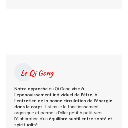
Le Qi Gong
Notre approche
du Qi Gong
vise à
l'épanouissement individuel de l'être, à
l'entretien de la bonne circulation de l'énergie
dans le corps
. Il stimule le fonctionnement
organique et permet d'aller petit à petit vers
l'élaboration d'un
équilibre subtil entre santé et
spiritualité
.