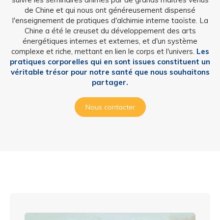
de Chine et qui nous ont généreusement dispensé
l'enseignement de pratiques d'alchimie interne taoïste. La
Chine a été le creuset du développement des arts
énergétiques internes et externes, et d'un système
complexe et riche, mettant en lien le corps et l'univers.
Les
pratiques corporelles qui en sont issues constituent un
véritable trésor pour notre santé que nous souhaitons
partager.
Nous contacter