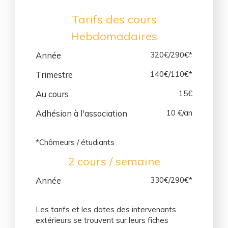
Tarifs des cours
Hebdomadaires
Année
320€/290€*
Trimestre
140€/110€*
Au cours
15€
Adhésion à l'association
10 €/an
*Chômeurs / étudiants
2 cours / semaine
Année
330€/290€*
Les tarifs et les dates des intervenants
extérieurs se trouvent sur leurs fiches