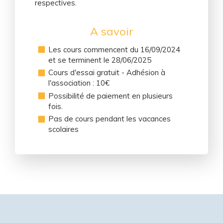
respectives.
A savoir
Les cours commencent du 16/09/2024
et se terminent le 28/06/2025
Cours d'essai gratuit - Adhésion à
l'association : 10€
Possibilité de paiement en plusieurs
fois.
Pas de cours pendant les vacances
scolaires