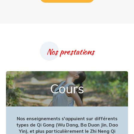
Nos prestations
Cours
Nos enseignements s'appuient sur différents
types de Qi Gong (Wu Dang, Ba Duan Jin, Dao
Yin), et plus particulièrement le Zhi Neng Qi