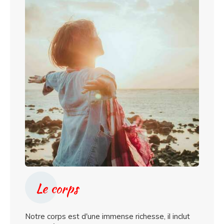
Le corps
Notre corps est d'une immense richesse, il inclut