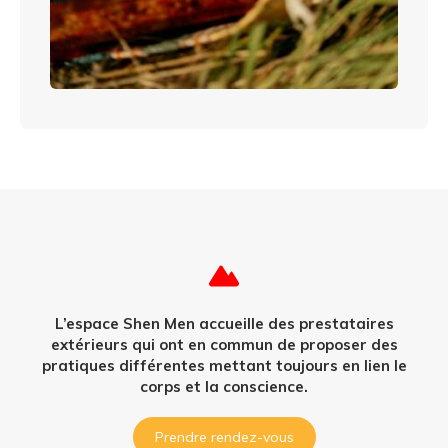
L’espace Shen Men accueille des prestataires
extérieurs qui ont en commun de proposer des
pratiques différentes mettant toujours en lien le
corps et la conscience.
Prendre rendez-vous