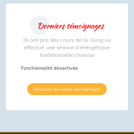
Derniers témoignages
Ils ont pris des cours de Gi Gong ou
effectué une séance d'énergétique
traditionnelle chinoise
Fonctionnalité désactivée
Découvrir les autres témoignages